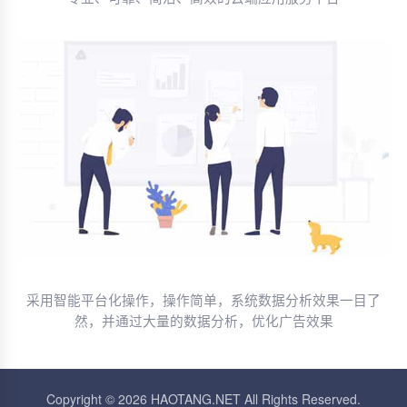
采用智能平台化操作，操作简单，系统数据分析效果一目了
然，并通过大量的数据分析，优化广告效果
Copyright © 2026 HAOTANG.NET All Rights Reserved.