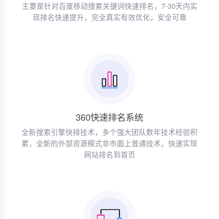
主要是针对百度移动搜索关键词快速排名，7-30天内实
现排名快速提升，完全真实有效优化，安全可靠
360快速排名系统
全新搜索引擎快排技术，多个强大团队数年技术经验积
累，全新的外部资源模式非市面上普通技术，快速实现
网站排名到首页