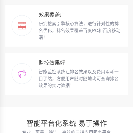
效果覆盖广
研究搜索引擎核心算法，进行针对性的排
名优化，排名效果覆盖百度PC和百度移动
端！
监控效果好
智能监控系统让排名效果以及费用消耗一
目了然，方便用户随时随地均可查询排名
效果的实时数据！
智能平台化系统 易于操作
专业、可靠、简洁、高效的云端应用服务平台