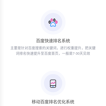
百度快速排名系统
主要是针对百度搜索的关键词，进行权重提升，把关键
词排名快速提升至百度首页，一般是7-30天见效
移动百度排名优化系统