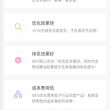
优化效果快
15-30天排名百度首页，不在首页不扣费！
排名效果好
SEO核心优化一些指定关键词，同时也会
带动整站权重提升及其他辅词排名提升！
成本费用低
SEO优化费用低于行业同类产品！系统坚
持用低的成本做好的效果！