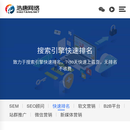
搜索引擎快速排名
致力于搜索引擎快速排名，7-30天快速上首页，无排名
不收费
SEM
SEO顾问
快速排名
软文营销
B2B平台
站群推广
微信营销
新媒体营销