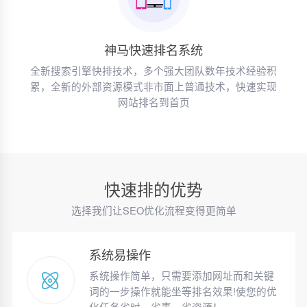
神马快速排名系统
全新搜索引擎快排技术，多个强大团队数年技术经验积
累，全新的外部资源模式非市面上普通技术，快速实现
网站排名到首页
快速排的优势
选择我们让SEO优化流程变得更简单
系统易操作
系统操作简单，只需要添加网址而和关键
词的一步操作就能坐等排名效果!使您的优
化任务省时、省事、省资源！