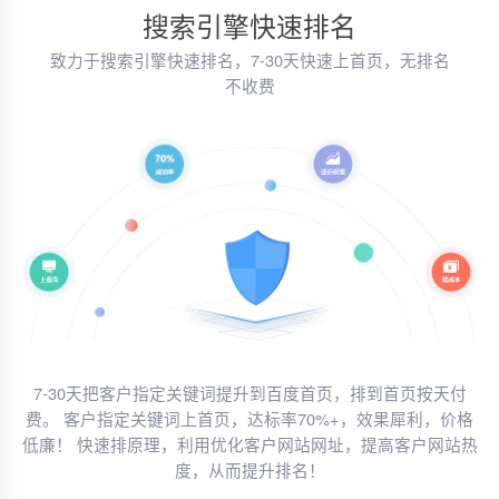
搜索引擎快速排名
致力于搜索引擎快速排名，7-30天快速上首页，无排名
不收费
7-30天把客户指定关键词提升到百度首页，排到首页按天付
费。
客户指定关键词上首页，达标率70%+，效果犀利，价格
低廉！
快速排原理，利用优化客户网站网址，提高客户网站热
度，从而提升排名！