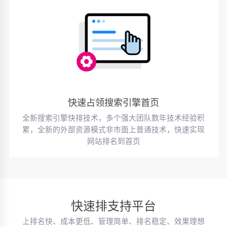
快速占领搜索引擎首页
全新搜索引擎快排技术，多个强大团队数年技术经验积
累，全新的外部资源模式非市面上普通技术，快速实现
网站排名到首页
快速排支持平台
上排名快、成本更低、管理简单、排名稳定、效果理想