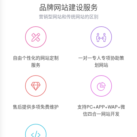
品牌网站建设服务
营销型网站和传统网站的区别
自由个性化的网站定制
一对一专人专项协助策
服务
划网站
售后提供多项免费维护
支持PC+APP+WAP+微
信四合一网站开发