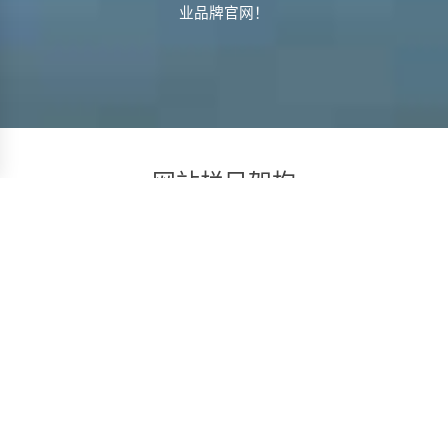
业品牌官网！
网站栏目架构
品牌网站建设，不止于建站