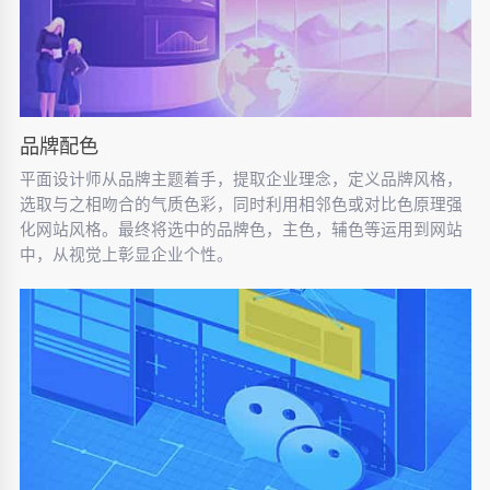
品牌配色
平面设计师从品牌主题着手，提取企业理念，定义品牌风格，
选取与之相吻合的气质色彩，同时利用相邻色或对比色原理强
化网站风格。最终将选中的品牌色，主色，辅色等运用到网站
中，从视觉上彰显企业个性。