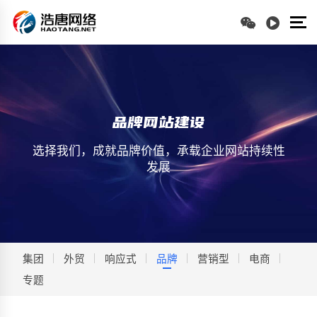
品牌网站建设
选择我们，成就品牌价值，承载企业网站持续性
发展
集团
外贸
响应式
品牌
营销型
电商
专题