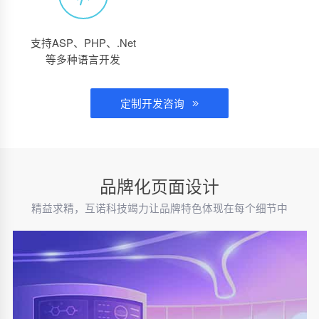
支持ASP、PHP、.Net
等多种语言开发
定制开发咨询
品牌化页面设计
精益求精，互诺科技竭力让品牌特色体现在每个细节中