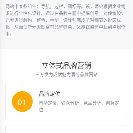
网站中某些组件：导航，边栏，图标等。设计师会根据企业需
求进行个性化设计。通过在品牌主题中提炼创意，对传统设计
元素进行解构、整合、重塑，设计师完成了对细节的形态优
化，从而让新元素既富有品牌特色，又能在整体中起到点缀作
用。
立体式品牌营销
三方发力成就魅力满分品牌网站
品牌定位
01
市场定位、受众分析、竞品分析、创意定
位