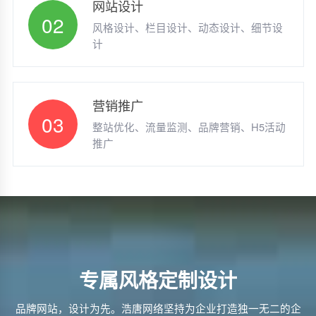
网站设计
02
风格设计、栏目设计、动态设计、细节设
计
营销推广
03
整站优化、流量监测、品牌营销、H5活动
推广
专属风格定制设计
品牌网站，设计为先。浩唐网络坚持为企业打造独一无二的企